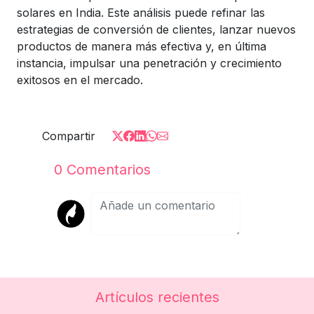
solares en India. Este análisis puede refinar las
estrategias de conversión de clientes, lanzar nuevos
productos de manera más efectiva y, en última
instancia, impulsar una penetración y crecimiento
exitosos en el mercado.
Compartir
0
Comentarios
Artículos recientes