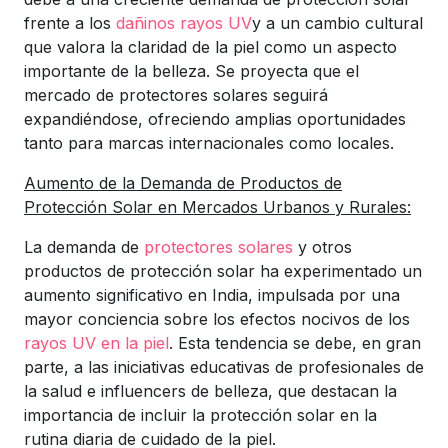
frente a los
dañinos rayos UV
y a un cambio cultural
que valora la claridad de la piel como un aspecto
importante de la belleza. Se proyecta que el
mercado de protectores solares seguirá
expandiéndose, ofreciendo amplias oportunidades
tanto para marcas internacionales como locales.
Aumento de la Demanda de Productos de
Protección Solar en Mercados Urbanos y Rurales:
La demanda de
protectores solares
y otros
productos de protección solar ha experimentado un
aumento significativo en India, impulsada por una
mayor conciencia sobre los efectos nocivos de los
rayos UV en la piel
. Esta tendencia se debe, en gran
parte, a las iniciativas educativas de profesionales de
la salud e influencers de belleza, que destacan la
importancia de incluir la protección solar en la
rutina diaria de cuidado de la piel.