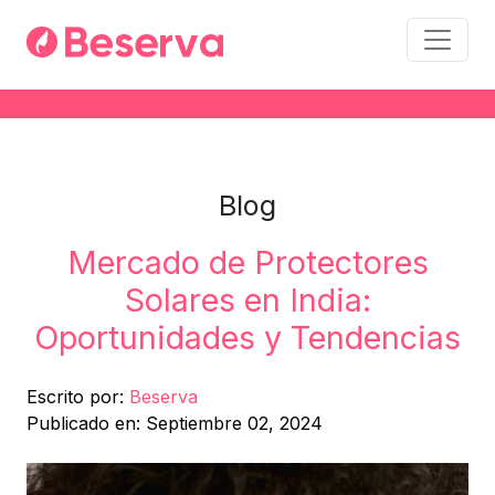
Blog
Mercado de Protectores
Solares en India:
Oportunidades y Tendencias
Escrito por:
Beserva
Publicado en: Septiembre 02, 2024