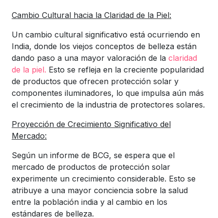
Cambio Cultural hacia la Claridad de la Piel:
Un cambio cultural significativo está ocurriendo en
India, donde los viejos conceptos de belleza están
dando paso a una mayor valoración de la
claridad
de la piel.
Esto se refleja en la creciente popularidad
de productos que ofrecen protección solar y
componentes iluminadores, lo que impulsa aún más
el crecimiento de la industria de protectores solares.
Proyección de Crecimiento Significativo del
Mercado:
Según un informe de BCG, se espera que el
mercado de productos de protección solar
experimente un crecimiento considerable. Esto se
atribuye a una mayor conciencia sobre la salud
entre la población india y al cambio en los
estándares de belleza.