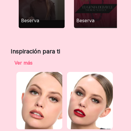
Beserva
Beserva
Inspiración para ti
Ver más