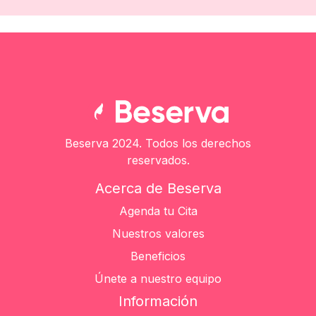
Beserva 2024. Todos los derechos
reservados.
Acerca de Beserva
Agenda tu Cita
Nuestros valores
Beneficios
Únete a nuestro equipo
Información