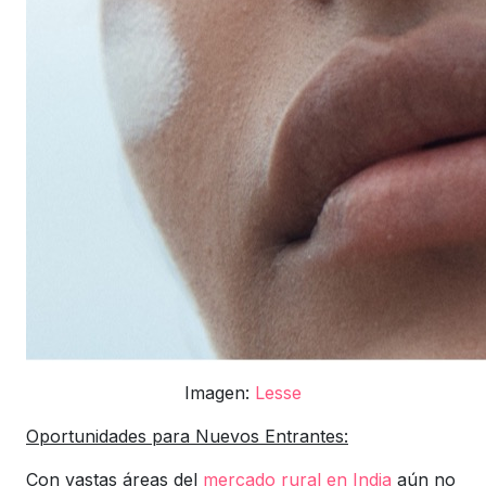
Imagen:
Lesse
Oportunidades para Nuevos Entrantes:
Con vastas áreas del
mercado rural en India
aún no