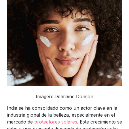
Imagen: Delmaine Donson
India se ha consolidado como un actor clave en la
industria global de la belleza, especialmente en el
mercado de
protectores solares
. Este crecimiento se
debe a una creciente demanda de protección solar