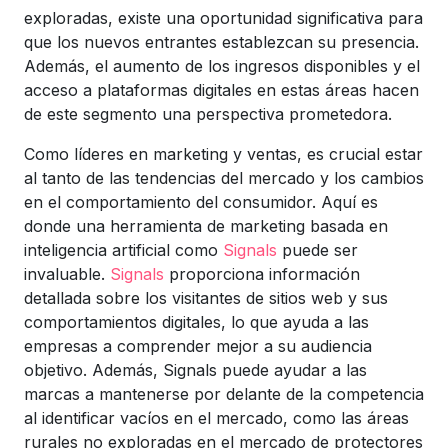
exploradas, existe una oportunidad significativa para
que los nuevos entrantes establezcan su presencia.
Además, el aumento de los ingresos disponibles y el
acceso a plataformas digitales en estas áreas hacen
de este segmento una perspectiva prometedora.
Como líderes en marketing y ventas, es crucial estar
al tanto de las tendencias del mercado y los cambios
en el comportamiento del consumidor. Aquí es
donde una herramienta de marketing basada en
inteligencia artificial como
Signals
puede ser
invaluable.
Signals
proporciona información
detallada sobre los visitantes de sitios web y sus
comportamientos digitales, lo que ayuda a las
empresas a comprender mejor a su audiencia
objetivo. Además, Signals puede ayudar a las
marcas a mantenerse por delante de la competencia
al identificar vacíos en el mercado, como las áreas
rurales no exploradas en el mercado de protectores