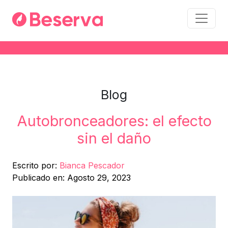
Blog
Autobronceadores: el efecto
sin el daño
Escrito por:
Bianca Pescador
Publicado en: Agosto 29, 2023