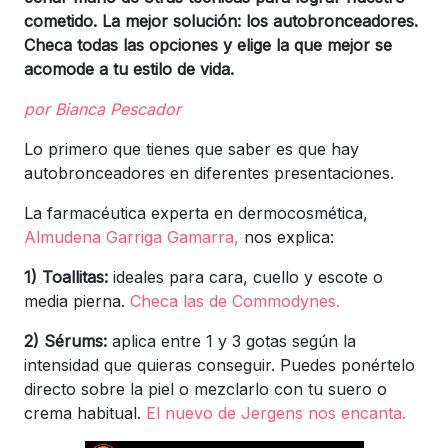
cometido. La mejor solución: los autobronceadores.
Checa todas las opciones y elige la que mejor se
acomode a tu estilo de vida.
por Bianca Pescador
Lo primero que tienes que saber es que hay
autobronceadores en diferentes presentaciones.
La farmacéutica experta en dermocosmética,
Almudena Garriga Gamarra,
nos explica:
1) Toallitas:
ideales para cara, cuello y escote o
media pierna.
Checa las de Commodynes.
2) Sérums:
aplica entre 1 y 3 gotas según la
intensidad que quieras conseguir. Puedes ponértelo
directo sobre la piel o mezclarlo con tu suero o
crema habitual.
El nuevo de Jergens nos encanta.