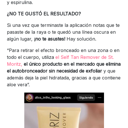
y espirulina.
¿NO TE GUSTÓ EL RESULTADO?
Si una vez que terminaste la aplicación notas que te
pasaste de la raya o te quedó una línea oscura en
algún lugar,
¡no te asustes!
Hay solución.
“Para retirar el efecto bronceado en una zona o en
todo el cuerpo, utiliza
el Self Tan Remover de St.
Moritz,
el único producto en el mercado que elimina
el autobronceador sin necesidad de exfoliar
y que
además deja la piel hidratada, gracias a que contiene
aloe vera”.