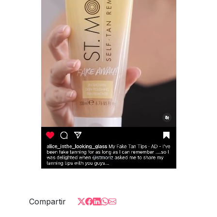
Compartir