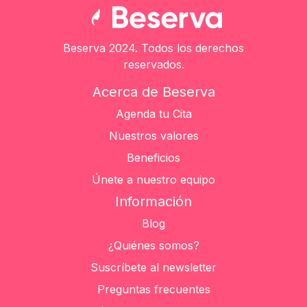
Beserva 2024. Todos los derechos
reservados.
Acerca de Beserva
Agenda tu Cita
Nuestros valores
Beneficios
Únete a nuestro equipo
Información
Blog
¿Quiénes somos?
Suscríbete al newsletter
Preguntas frecuentes