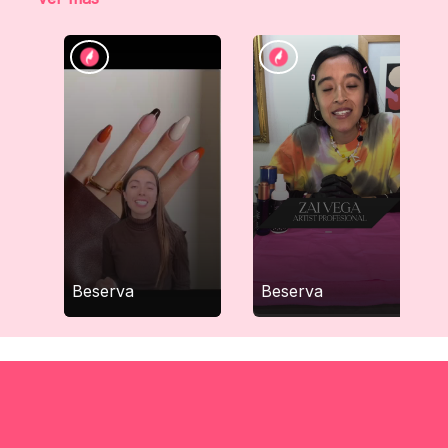
Beserva
Beserva