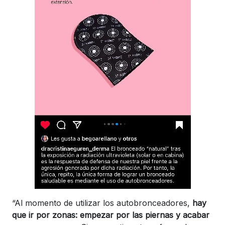
“Al momento de utilizar los autobronceadores,
hay
que ir por zonas: empezar por las piernas y acabar