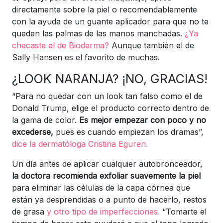
directamente sobre la piel o recomendablemente
con la ayuda de un guante aplicador para que no te
queden las palmas de las manos manchadas.
¿Ya
checaste el de Bioderma?
Aunque también el de
Sally Hansen es el favorito de muchas.
¿LOOK NARANJA? ¡NO, GRACIAS!
“Para no quedar con un look tan falso como el de
Donald Trump, elige el producto correcto dentro de
la gama de color.
Es mejor empezar con poco y no
excederse,
pues es cuando empiezan los dramas”,
dice la dermatóloga Cristina Eguren.
Un día antes de aplicar cualquier autobronceador,
la doctora recomienda exfoliar suavemente la piel
para eliminar las células de la capa córnea que
están ya desprendidas o a punto de hacerlo, restos
de grasa
y otro tipo de imperfecciones.
“Tomarte el