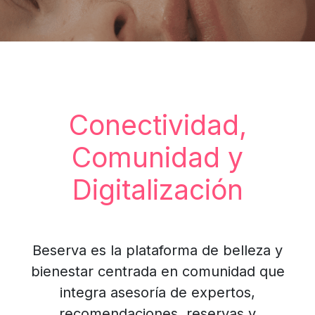
Conectividad,
Comunidad y
Digitalización
Beserva es la plataforma de belleza y
bienestar centrada en comunidad que
integra asesoría de expertos,
recomendaciones, reservas y