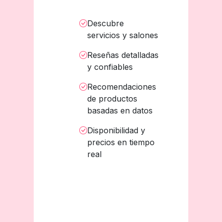
Descubre
servicios y salones
Reseñas detalladas
y confiables
Recomendaciones
de productos
basadas en datos
Disponibilidad y
precios en tiempo
real