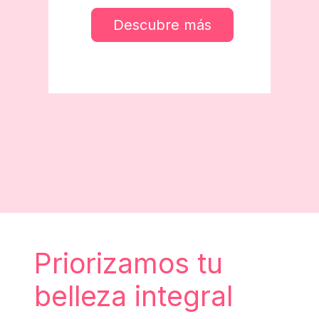
Descubre más
Priorizamos tu
belleza integral