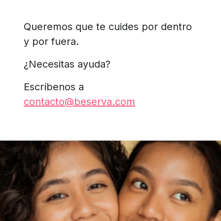
Queremos que te cuides por dentro
y por fuera.
¿Necesitas ayuda?
Escríbenos a
contacto@beserva.com