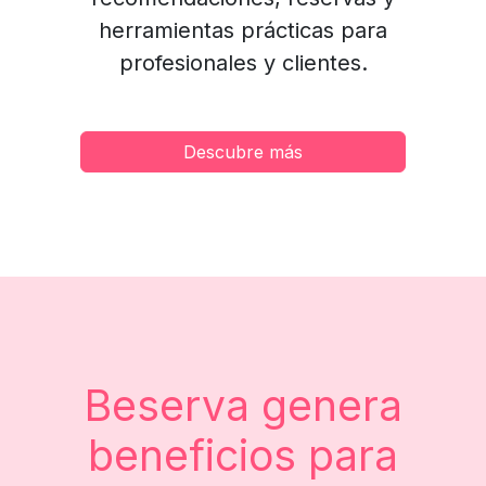
herramientas prácticas para
profesionales y clientes.
Descubre más
Beserva genera
beneficios para