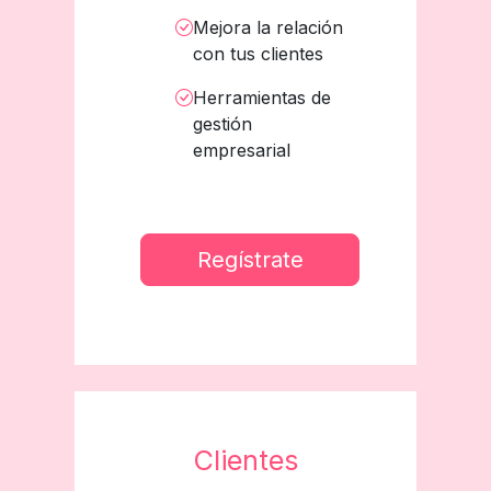
Mejora la relación
con tus clientes
Herramientas de
gestión
empresarial
Regístrate
Clientes