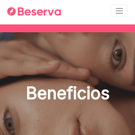
Beneficios