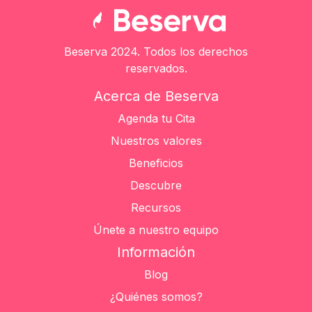
Beserva 2024. Todos los derechos
reservados.
Acerca de Beserva
Agenda tu Cita
Nuestros valores
Beneficios
Descubre
Recursos
Únete a nuestro equipo
Información
Blog
¿Quiénes somos?