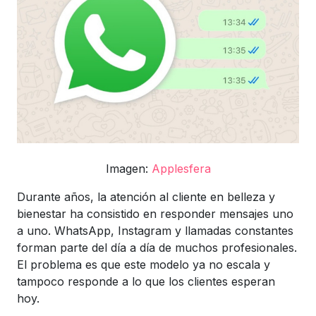
Imagen:
Applesfera
Durante años, la atención al cliente en belleza y
bienestar ha consistido en responder mensajes uno
a uno. WhatsApp, Instagram y llamadas constantes
forman parte del día a día de muchos profesionales.
El problema es que este modelo ya no escala y
tampoco responde a lo que los clientes esperan
hoy.