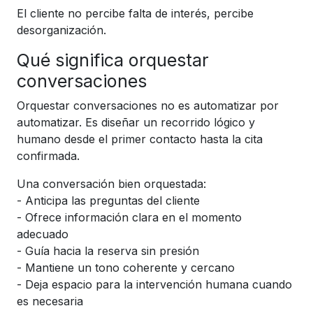
El cliente no percibe falta de interés, percibe
desorganización.
Qué significa orquestar
conversaciones
Orquestar conversaciones no es automatizar por
automatizar. Es diseñar un recorrido lógico y
humano desde el primer contacto hasta la cita
confirmada.
Una conversación bien orquestada:
- Anticipa las preguntas del cliente
- Ofrece información clara en el momento
adecuado
- Guía hacia la reserva sin presión
- Mantiene un tono coherente y cercano
- Deja espacio para la intervención humana cuando
es necesaria