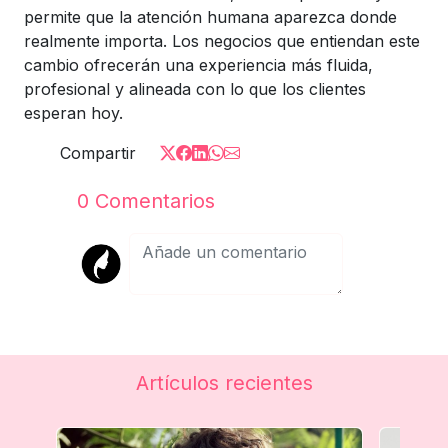
permite que la atención humana aparezca donde
realmente importa. Los negocios que entiendan este
cambio ofrecerán una experiencia más fluida,
profesional y alineada con lo que los clientes
esperan hoy.
Compartir
0
Comentarios
Artículos recientes