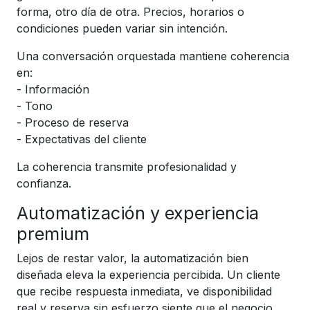
forma, otro día de otra. Precios, horarios o
condiciones pueden variar sin intención.
Una conversación orquestada mantiene coherencia
en:
- Información
- Tono
- Proceso de reserva
- Expectativas del cliente
La coherencia transmite profesionalidad y
confianza.
Automatización y experiencia
premium
Lejos de restar valor, la automatización bien
diseñada eleva la experiencia percibida. Un cliente
que recibe respuesta inmediata, ve disponibilidad
real y reserva sin esfuerzo siente que el negocio