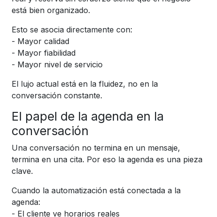
está bien organizado.
Esto se asocia directamente con:
- Mayor calidad
- Mayor fiabilidad
- Mayor nivel de servicio
El lujo actual está en la fluidez, no en la
conversación constante.
El papel de la agenda en la
conversación
Una conversación no termina en un mensaje,
termina en una cita. Por eso la agenda es una pieza
clave.
Cuando la automatización está conectada a la
agenda:
- El cliente ve horarios reales