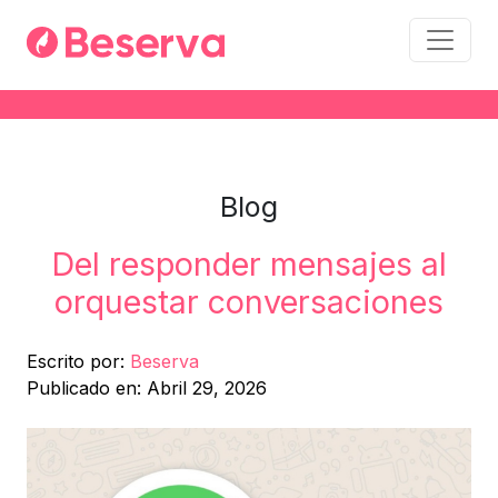
Blog
Del responder mensajes al
orquestar conversaciones
Escrito por:
Beserva
Publicado en: Abril 29, 2026