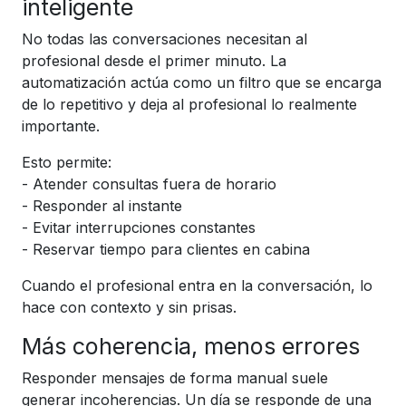
inteligente
No todas las conversaciones necesitan al
profesional desde el primer minuto. La
automatización actúa como un filtro que se encarga
de lo repetitivo y deja al profesional lo realmente
importante.
Esto permite:
- Atender consultas fuera de horario
- Responder al instante
- Evitar interrupciones constantes
- Reservar tiempo para clientes en cabina
Cuando el profesional entra en la conversación, lo
hace con contexto y sin prisas.
Más coherencia, menos errores
Responder mensajes de forma manual suele
generar incoherencias. Un día se responde de una