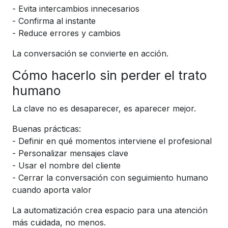
- Evita intercambios innecesarios
- Confirma al instante
- Reduce errores y cambios
La conversación se convierte en acción.
Cómo hacerlo sin perder el trato
humano
La clave no es desaparecer, es aparecer mejor.
Buenas prácticas:
- Definir en qué momentos interviene el profesional
- Personalizar mensajes clave
- Usar el nombre del cliente
- Cerrar la conversación con seguimiento humano
cuando aporta valor
La automatización crea espacio para una atención
más cuidada, no menos.