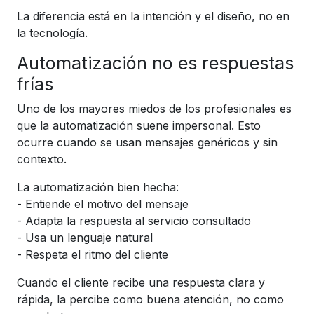
La diferencia está en la intención y el diseño, no en
la tecnología.
Automatización no es respuestas
frías
Uno de los mayores miedos de los profesionales es
que la automatización suene impersonal. Esto
ocurre cuando se usan mensajes genéricos y sin
contexto.
La automatización bien hecha:
- Entiende el motivo del mensaje
- Adapta la respuesta al servicio consultado
- Usa un lenguaje natural
- Respeta el ritmo del cliente
Cuando el cliente recibe una respuesta clara y
rápida, la percibe como buena atención, no como