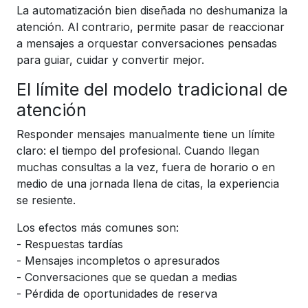
La automatización bien diseñada no deshumaniza la
atención. Al contrario, permite pasar de reaccionar
a mensajes a orquestar conversaciones pensadas
para guiar, cuidar y convertir mejor.
El límite del modelo tradicional de
atención
Responder mensajes manualmente tiene un límite
claro: el tiempo del profesional. Cuando llegan
muchas consultas a la vez, fuera de horario o en
medio de una jornada llena de citas, la experiencia
se resiente.
Los efectos más comunes son:
- Respuestas tardías
- Mensajes incompletos o apresurados
- Conversaciones que se quedan a medias
- Pérdida de oportunidades de reserva