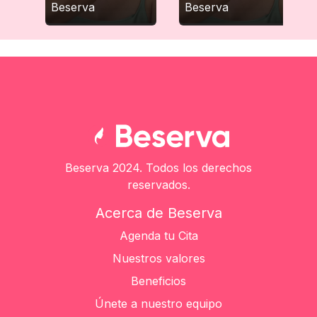
Beserva
Beserva
Beserva 2024. Todos los derechos
reservados.
Acerca de Beserva
Agenda tu Cita
Nuestros valores
Beneficios
Únete a nuestro equipo