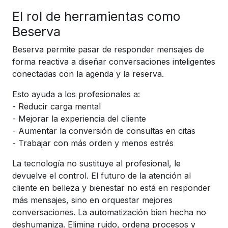
El rol de herramientas como
Beserva
Beserva permite pasar de responder mensajes de
forma reactiva a diseñar conversaciones inteligentes
conectadas con la agenda y la reserva.
Esto ayuda a los profesionales a:
- Reducir carga mental
- Mejorar la experiencia del cliente
- Aumentar la conversión de consultas en citas
- Trabajar con más orden y menos estrés
La tecnología no sustituye al profesional, le
devuelve el control. El futuro de la atención al
cliente en belleza y bienestar no está en responder
más mensajes, sino en orquestar mejores
conversaciones. La automatización bien hecha no
deshumaniza. Elimina ruido, ordena procesos y