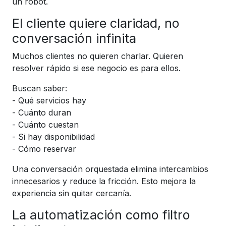
un robot.
El cliente quiere claridad, no
conversación infinita
Muchos clientes no quieren charlar. Quieren
resolver rápido si ese negocio es para ellos.
Buscan saber:
- Qué servicios hay
- Cuánto duran
- Cuánto cuestan
- Si hay disponibilidad
- Cómo reservar
Una conversación orquestada elimina intercambios
innecesarios y reduce la fricción. Esto mejora la
experiencia sin quitar cercanía.
La automatización como filtro