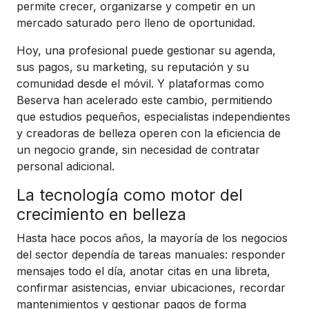
permite crecer, organizarse y competir en un
mercado saturado pero lleno de oportunidad.
Hoy, una profesional puede gestionar su agenda,
sus pagos, su marketing, su reputación y su
comunidad desde el móvil. Y plataformas como
Beserva han acelerado este cambio, permitiendo
que estudios pequeños, especialistas independientes
y creadoras de belleza operen con la eficiencia de
un negocio grande, sin necesidad de contratar
personal adicional.
La tecnología como motor del
crecimiento en belleza
Hasta hace pocos años, la mayoría de los negocios
del sector dependía de tareas manuales: responder
mensajes todo el día, anotar citas en una libreta,
confirmar asistencias, enviar ubicaciones, recordar
mantenimientos y gestionar pagos de forma