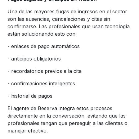
Una de las mayores fugas de ingresos en el sector
son las ausencias, cancelaciones y citas sin
confirmarse.
Las profesionales que usan tecnología
están solucionando esto con:
-
enlaces de pago automáticos
-
anticipos obligatorios
-
recordatorios previos a la cita
-
confirmaciones inteligentes
- historial de pagos
El agente de Beserva integra estos procesos
directamente en la conversación, evitando que las
profesionales tengan que perseguir a las clientas o
manejar efectivo.