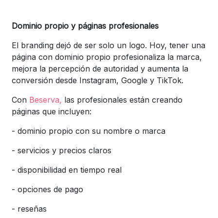
Dominio propio y páginas profesionales
El branding dejó de ser solo un logo. Hoy, tener una
página con dominio propio profesionaliza la marca,
mejora la percepción de autoridad y aumenta la
conversión desde Instagram, Google y TikTok.
Con
Beserva,
las profesionales están creando
páginas que incluyen:
-
dominio propio con su nombre o marca
-
servicios y precios claros
-
disponibilidad en tiempo real
-
opciones de pago
-
reseñas