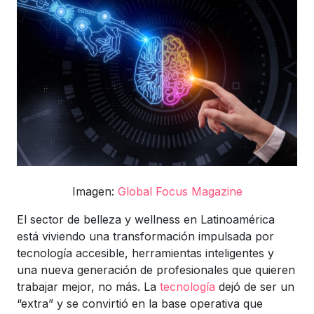
Imagen:
Global Focus Magazine
El sector de belleza y wellness en Latinoamérica
está viviendo una transformación impulsada por
tecnología accesible, herramientas inteligentes y
una nueva generación de profesionales que quieren
trabajar mejor, no más. La
tecnología
dejó de ser un
“extra” y se convirtió en la base operativa que