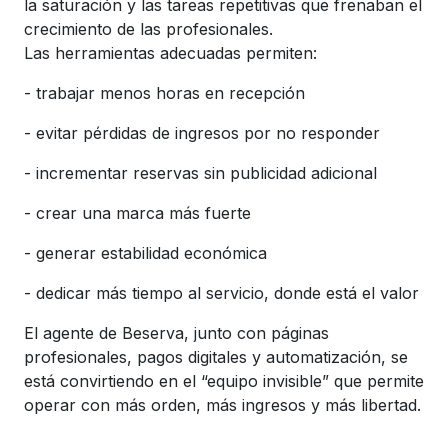
la saturación y las tareas repetitivas que frenaban el
crecimiento de las profesionales.
Las herramientas adecuadas permiten:
-
trabajar menos horas en recepción
-
evitar pérdidas de ingresos por no responder
-
incrementar reservas sin publicidad adicional
-
crear una marca más fuerte
-
generar estabilidad económica
-
dedicar más tiempo al servicio, donde está el valor
El agente de Beserva, junto con páginas
profesionales, pagos digitales y automatización, se
está convirtiendo en el “equipo invisible” que permite
operar con más orden, más ingresos y más libertad.