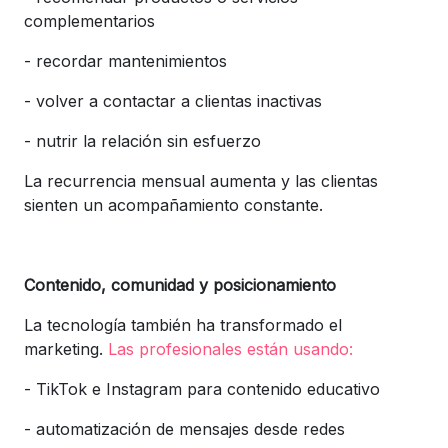
complementarios
-
recordar mantenimientos
-
volver a contactar a clientas inactivas
-
nutrir la relación sin esfuerzo
La recurrencia mensual aumenta y las clientas
sienten un acompañamiento constante.
Contenido, comunidad y posicionamiento
La tecnología también ha transformado el
marketing.
Las profesionales están usando:
-
TikTok e Instagram para contenido educativo
-
automatización de mensajes desde redes