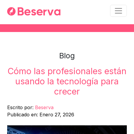
Blog
Cómo las profesionales están
usando la tecnología para
crecer
Escrito por:
Beserva
Publicado en: Enero 27, 2026