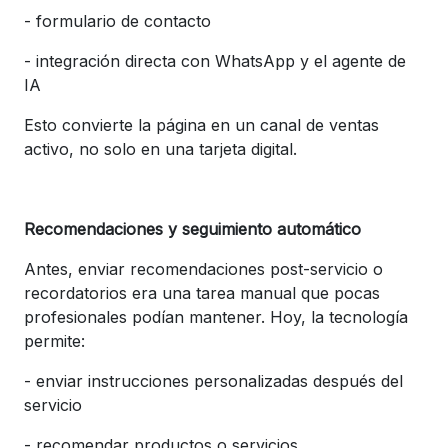
-
formulario de contacto
-
integración directa con WhatsApp y el agente de
IA
Esto convierte la página en un canal de ventas
activo, no solo en una tarjeta digital.
Recomendaciones y seguimiento automático
Antes, enviar recomendaciones post-servicio o
recordatorios era una tarea manual que pocas
profesionales podían mantener.
Hoy, la tecnología
permite:
-
enviar instrucciones personalizadas después del
servicio
-
recomendar productos o servicios