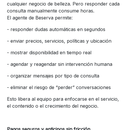
cualquier negocio de belleza. Pero responder cada
consulta manualmente consume horas.
El agente de Beserva permite:
-
responder dudas automáticas en segundos
-
enviar precios, servicios, políticas y ubicación
-
mostrar disponibilidad en tiempo real
-
agendar y reagendar sin intervención humana
-
organizar mensajes por tipo de consulta
-
eliminar el riesgo de “perder” conversaciones
Esto libera al equipo para enfocarse en el servicio,
el contenido o el crecimiento del negocio.
Pagos seguros y anticipos sin fricción