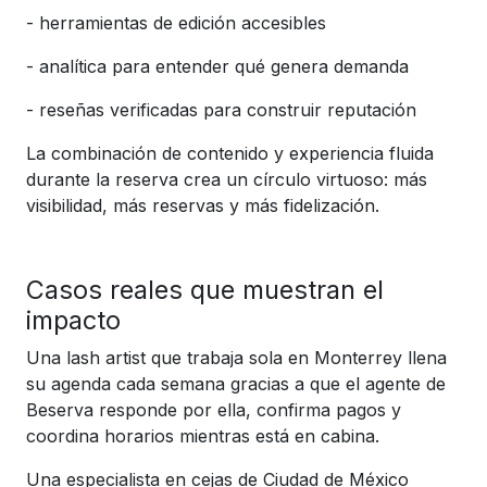
-
herramientas de edición accesibles
-
analítica para entender qué genera demanda
-
reseñas verificadas para construir reputación
La combinación de contenido y experiencia fluida
durante la reserva crea un círculo virtuoso: más
visibilidad, más reservas y más fidelización.
Casos reales que muestran el
impacto
Una lash artist que trabaja sola en Monterrey llena
su agenda cada semana gracias a que el agente de
Beserva responde por ella, confirma pagos y
coordina horarios mientras está en cabina.
Una especialista en cejas de Ciudad de México