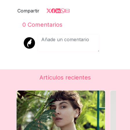
Compartir
0
Comentarios
Artículos recientes