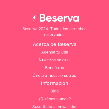
Beserva 2024. Todos los derechos
reservados.
Acerca de Beserva
Agenda tu Cita
Nuestros valores
Beneficios
Únete a nuestro equipo
Información
Blog
¿Quiénes somos?
Suscríbete al newsletter