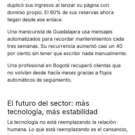
duplicó sus ingresos al lanzar su página con
dominio propio. El 60% de sus reservas ahora
llegan desde ese enlace.
Una manicurista de Guadalajara usa mensajes
automatizados para recordar mantenimientos cada
tres semanas. Su recurrencia aumentó casi un 40
por ciento sin tener que escribir nada manualmente.
Una profesional en Bogotá recuperó clientas que
no volvían desde hacía meses gracias a flujos
automáticos de seguimiento.
El futuro del sector: más
tecnología, más estabilidad
La tecnología no está reemplazando la relación
humana. Lo que está reemplazando es el cansancio,