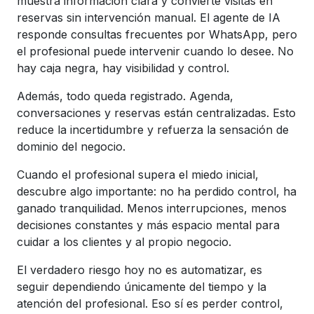
muestra información clara y convierte visitas en
reservas sin intervención manual. El agente de IA
responde consultas frecuentes por WhatsApp, pero
el profesional puede intervenir cuando lo desee. No
hay caja negra, hay visibilidad y control.
Además, todo queda registrado. Agenda,
conversaciones y reservas están centralizadas. Esto
reduce la incertidumbre y refuerza la sensación de
dominio del negocio.
Cuando el profesional supera el miedo inicial,
descubre algo importante: no ha perdido control, ha
ganado tranquilidad. Menos interrupciones, menos
decisiones constantes y más espacio mental para
cuidar a los clientes y al propio negocio.
El verdadero riesgo hoy no es automatizar, es
seguir dependiendo únicamente del tiempo y la
atención del profesional. Eso sí es perder control,