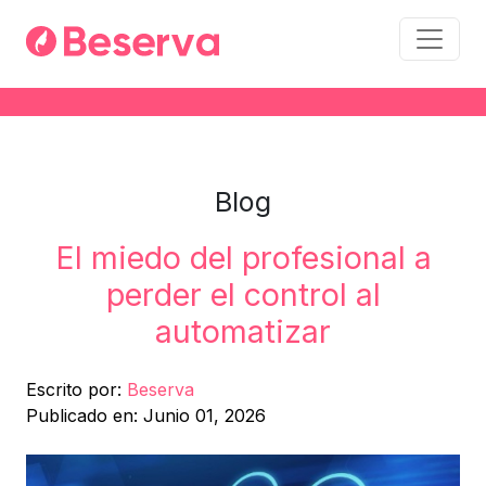
Blog
El miedo del profesional a
perder el control al
automatizar
Escrito por:
Beserva
Publicado en: Junio 01, 2026