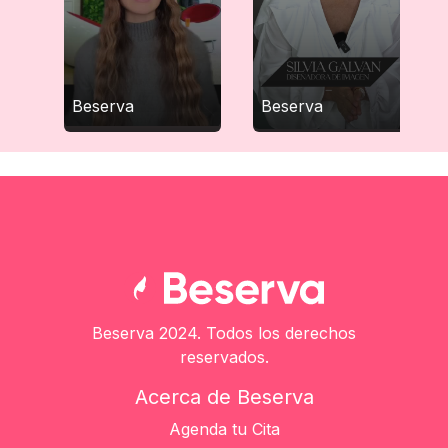
Beserva
Beserva
Beserva 2024. Todos los derechos
reservados.
Acerca de Beserva
Agenda tu Cita