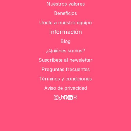
Nuestros valores
Beneficios
Únete a nuestro equipo
Información
Blog
¿Quiénes somos?
Suscríbete al newsletter
Preguntas frecuentes
Términos y condiciones
Aviso de privacidad