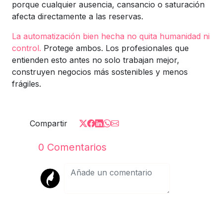
porque cualquier ausencia, cansancio o saturación
afecta directamente a las reservas.
La automatización bien hecha no quita humanidad ni
control.
Protege ambos. Los profesionales que
entienden esto antes no solo trabajan mejor,
construyen negocios más sostenibles y menos
frágiles.
Compartir
0
Comentarios