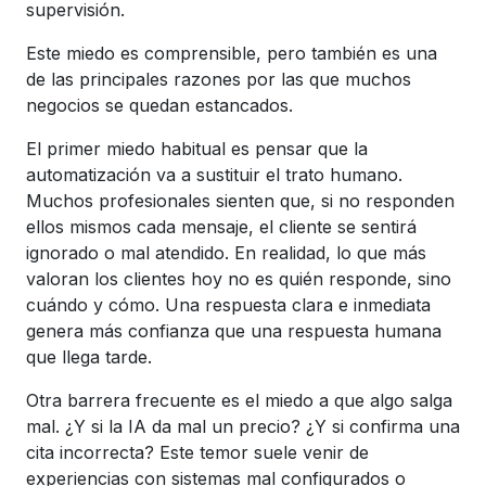
supervisión.
Este miedo es comprensible, pero también es una
de las principales razones por las que muchos
negocios se quedan estancados.
El primer miedo habitual es pensar que la
automatización va a sustituir el trato humano.
Muchos profesionales sienten que, si no responden
ellos mismos cada mensaje, el cliente se sentirá
ignorado o mal atendido. En realidad, lo que más
valoran los clientes hoy no es quién responde, sino
cuándo y cómo. Una respuesta clara e inmediata
genera más confianza que una respuesta humana
que llega tarde.
Otra barrera frecuente es el miedo a que algo salga
mal. ¿Y si la IA da mal un precio? ¿Y si confirma una
cita incorrecta? Este temor suele venir de
experiencias con sistemas mal configurados o