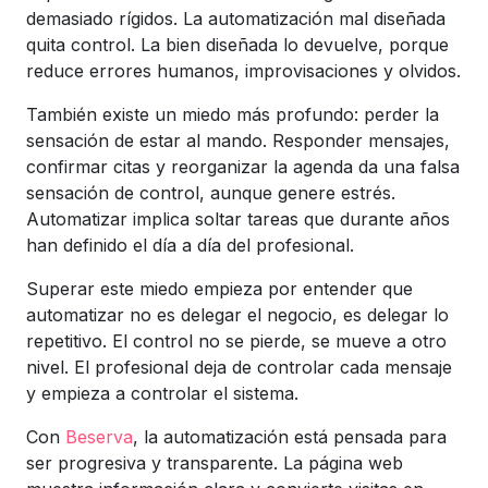
demasiado rígidos. La automatización mal diseñada
quita control. La bien diseñada lo devuelve, porque
reduce errores humanos, improvisaciones y olvidos.
También existe un miedo más profundo: perder la
sensación de estar al mando. Responder mensajes,
confirmar citas y reorganizar la agenda da una falsa
sensación de control, aunque genere estrés.
Automatizar implica soltar tareas que durante años
han definido el día a día del profesional.
Superar este miedo empieza por entender que
automatizar no es delegar el negocio, es delegar lo
repetitivo. El control no se pierde, se mueve a otro
nivel. El profesional deja de controlar cada mensaje
y empieza a controlar el sistema.
Con
Beserva
, la automatización está pensada para
ser progresiva y transparente. La página web