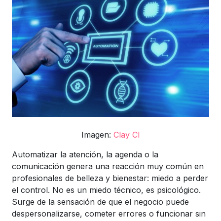
Imagen:
Clay Cl
Automatizar la atención, la agenda o la
comunicación genera una reacción muy común en
profesionales de belleza y bienestar: miedo a perder
el control. No es un miedo técnico, es psicológico.
Surge de la sensación de que el negocio puede
despersonalizarse, cometer errores o funcionar sin