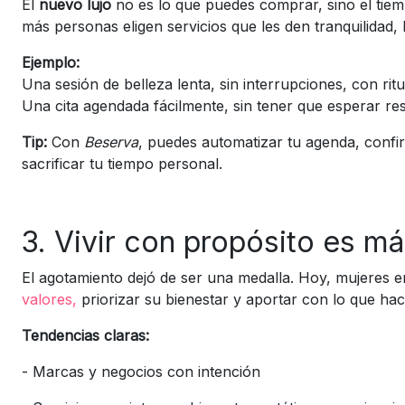
El
nuevo lujo
no es lo que puedes comprar, sino el tiem
más personas eligen servicios que les den tranquilidad,
Ejemplo:
Una sesión de belleza lenta, sin interrupciones, con ritu
Una cita agendada fácilmente, sin tener que esperar re
Tip:
Con
Beserva
, puedes automatizar tu agenda, confir
sacrificar tu tiempo personal.
3. Vivir con propósito es má
El agotamiento dejó de ser una medalla. Hoy, mujeres
valores,
priorizar su bienestar y aportar con lo que hac
Tendencias claras:
-
Marcas y negocios con intención