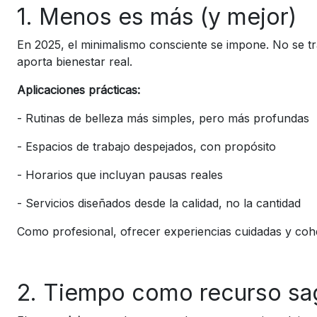
1. Menos es más (y mejor)
En 2025, el minimalismo consciente se impone. No se tr
aporta bienestar real.
Aplicaciones prácticas:
-
Rutinas de belleza más simples, pero más profundas
-
Espacios de trabajo despejados, con propósito
-
Horarios que incluyan pausas reales
-
Servicios diseñados desde la calidad, no la cantidad
Como profesional, ofrecer experiencias cuidadas y coh
2. Tiempo como recurso sa