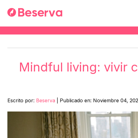
Mindful living: vivir
Escrito por:
Beserva
|
Publicado en: Noviembre 04, 20