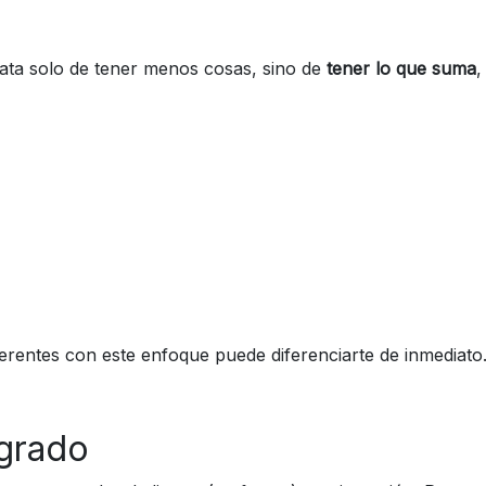
ata solo de tener menos cosas, sino de
tener lo que suma
,
erentes con este enfoque puede diferenciarte de inmediato
grado