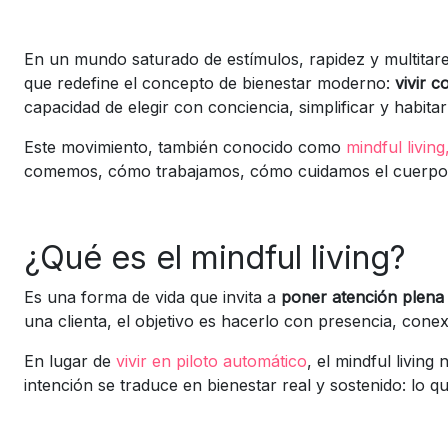
En un mundo saturado de estímulos, rapidez y multitar
que redefine el concepto de bienestar moderno:
vivir c
capacidad de elegir con conciencia, simplificar y habitar
Este movimiento, también conocido como
mindful living
comemos, cómo trabajamos, cómo cuidamos el cuerpo, 
¿Qué es el mindful living?
Es una forma de vida que invita a
poner atención plena 
una clienta, el objetivo es hacerlo con presencia, conex
En lugar de
vivir en piloto automático
, el mindful living
intención se traduce en bienestar real y sostenido: lo 