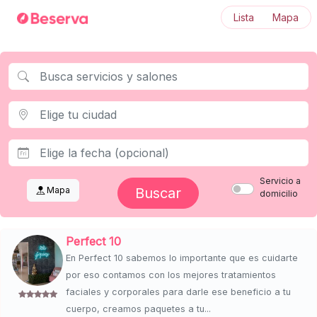
Lista
Mapa
Servicio a
Mapa
Buscar
domicilio
Perfect 10
En Perfect 10 sabemos lo importante que es cuidarte
por eso contamos con los mejores tratamientos
faciales y corporales para darle ese beneficio a tu
cuerpo, creamos paquetes a tu...