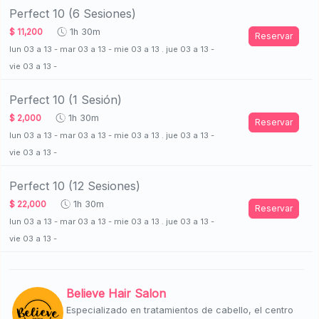
Perfect 10 (6 Sesiones)
$ 11,200
1h 30m
Reservar
lun 03 a 13 - mar 03 a 13 - mie 03 a 13 . jue 03 a 13 -
vie 03 a 13 -
Perfect 10 (1 Sesión)
$ 2,000
1h 30m
Reservar
lun 03 a 13 - mar 03 a 13 - mie 03 a 13 . jue 03 a 13 -
vie 03 a 13 -
Perfect 10 (12 Sesiones)
$ 22,000
1h 30m
Reservar
lun 03 a 13 - mar 03 a 13 - mie 03 a 13 . jue 03 a 13 -
vie 03 a 13 -
Believe Hair Salon
Especializado en tratamientos de cabello, el centro