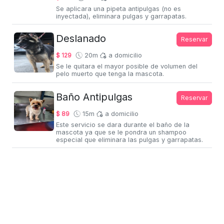
Se aplicara una pipeta antipulgas (no es
inyectada), eliminara pulgas y garrapatas.
Deslanado
Reservar
$ 129
20m
a domicilio
Se le quitara el mayor posible de volumen del
pelo muerto que tenga la mascota.
Baño Antipulgas
Reservar
$ 89
15m
a domicilio
Este servicio se dara durante el baño de la
mascota ya que se le pondra un shampoo
especial que eliminara las pulgas y garrapatas.