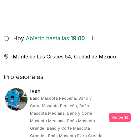
Hoy
Abierto hasta las
19:00
Monte de Las Cruces 54, Ciudad de México
Profesionales
Ivan
Baño Mascota Pequeña, Baño y
Corte Mascota Pequeña, Baño
Mascota Mediana, Baño y Corte
Ver perfil
Mascota Mediana, Baño Mascota
Grande, Baño y Corte Mascota
Grande , Baño Mascota Extra Grande