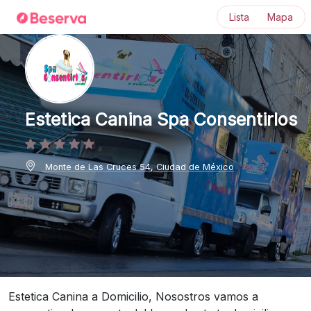
Lista
Mapa
Estetica Canina Spa Consentirlos
Monte de Las Cruces 54, Ciudad de México
Estetica Canina a Domicilio, Nosostros vamos a