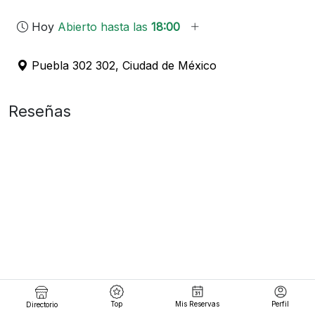
Hoy
Abierto hasta las
18:00
Puebla 302 302, Ciudad de México
Reseñas
Top
Mis Reservas
Perfil
Directorio