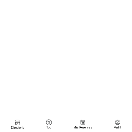
Top
Mis Reservas
Perfil
Directorio