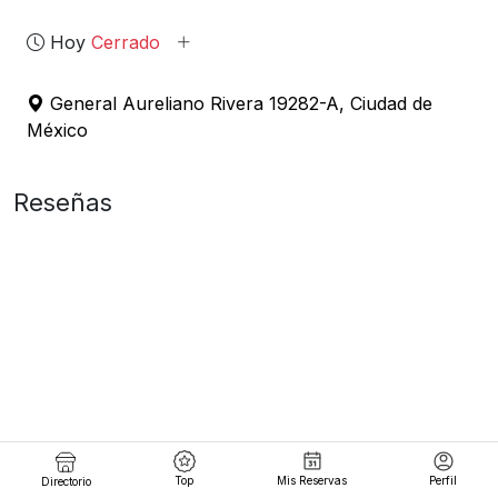
Hoy
Cerrado
General Aureliano Rivera 19282-A, Ciudad de
México
Reseñas
Top
Mis Reservas
Perfil
Directorio