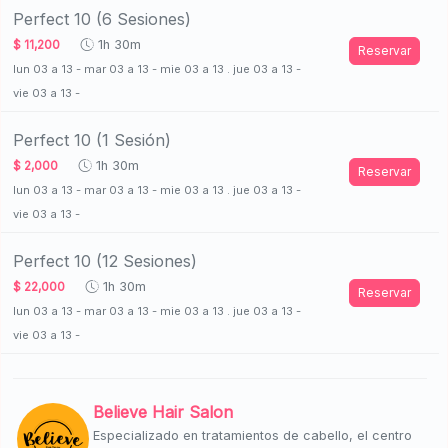
Perfect 10 (6 Sesiones)
$ 11,200
1h 30m
Reservar
lun 03 a 13 - mar 03 a 13 - mie 03 a 13 . jue 03 a 13 -
vie 03 a 13 -
Perfect 10 (1 Sesión)
$ 2,000
1h 30m
Reservar
lun 03 a 13 - mar 03 a 13 - mie 03 a 13 . jue 03 a 13 -
vie 03 a 13 -
Perfect 10 (12 Sesiones)
$ 22,000
1h 30m
Reservar
lun 03 a 13 - mar 03 a 13 - mie 03 a 13 . jue 03 a 13 -
vie 03 a 13 -
Believe Hair Salon
Especializado en tratamientos de cabello, el centro