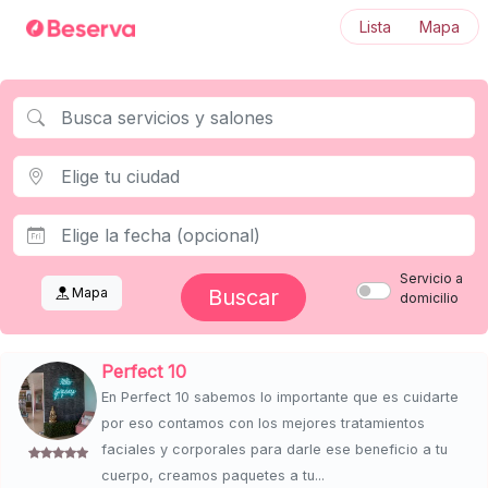
Lista
Mapa
Servicio a
Mapa
Buscar
domicilio
Perfect 10
En Perfect 10 sabemos lo importante que es cuidarte
por eso contamos con los mejores tratamientos
faciales y corporales para darle ese beneficio a tu
cuerpo, creamos paquetes a tu...